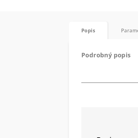
Popis
Param
Podrobný popis