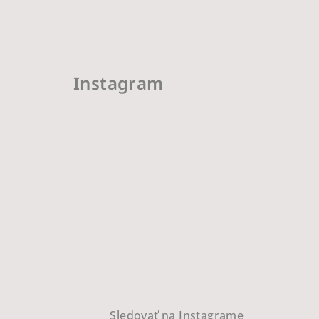
Instagram
Sledovať na Instagrame