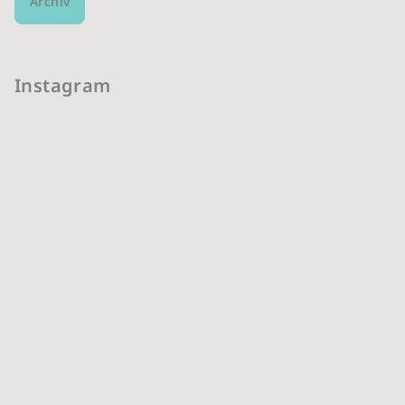
Archív
Instagram