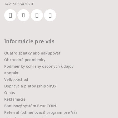
+421903543020
Informácie pre vás
Quatro splátky ako nakupovať
Obchodné podmienky
Podmienky ochrany osobných údajov
Kontakt
Veľkoobchod
Doprava a platby (shipping)
O nás
Reklamácie
Bonusový systém BeanCOIN
Referral (odmeňovací) program pre Vás