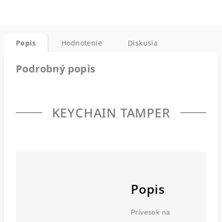
Popis
Hodnotenie
Diskusia
Podrobný popis
KEYCHAIN TAMPER
Popis
Prívesok na