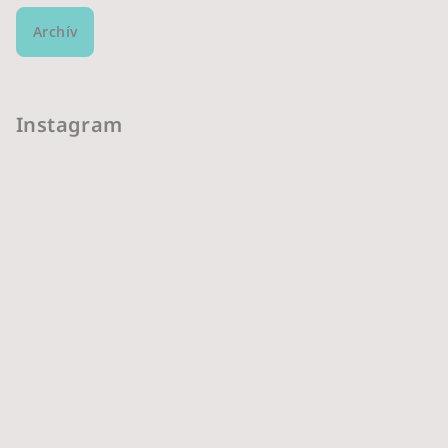
Archív
Instagram