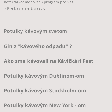
Referral (odmeňovací) program pre Vás
○ Pre kaviarne & gastro
Potulky kávovým svetom
Gin z "kávového odpadu" ?
Ako sme kávovali na Kávičkári Fest
Potulky kávovým Dublinom-om
Potulky kávovým Stockholm-om
Potulky kávovým New York - om