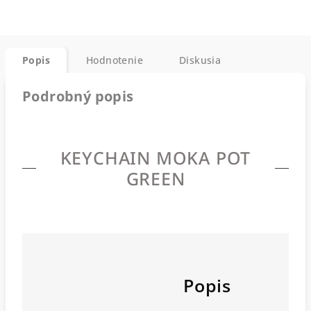
Popis
Hodnotenie
Diskusia
Podrobný popis
KEYCHAIN MOKA POT
GREEN
Popis