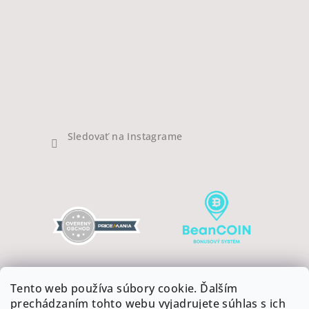
Sledovať na Instagrame
Tento web používa súbory cookie. Ďalším
prechádzaním tohto webu vyjadrujete súhlas s ich