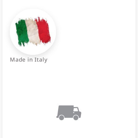
Made in Italy