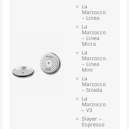
La
Marzocco
– Linea
La
Marzocco
– Linea
Micra
La
Marzocco
– Linea
Mini
La
Marzocco
– Strada
La
Marzocco
– V3
Slayer –
Espresso