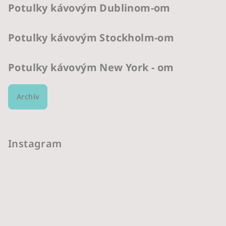
Potulky kávovým Dublinom-om
Potulky kávovým Stockholm-om
Potulky kávovým New York - om
Archív
Instagram