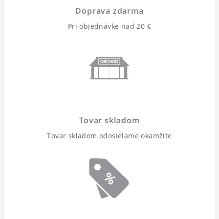
Doprava zdarma
Pri objednávke nad 20 €
Tovar skladom
Tovar skladom odosielame okamžite