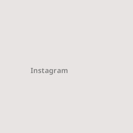
Instagram