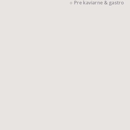
○ Pre kaviarne & gastro