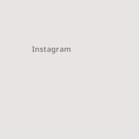
Instagram