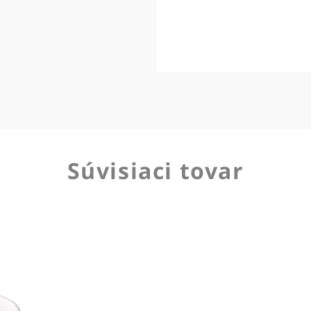
Súvisiaci tovar