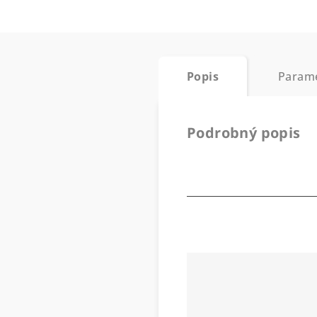
Popis
Param
Podrobný popis