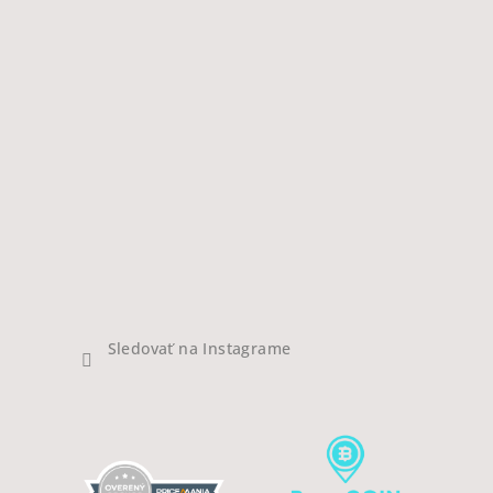
Sledovať na Instagrame