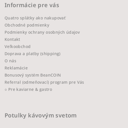
Informácie pre vás
Quatro splátky ako nakupovať
Obchodné podmienky
Podmienky ochrany osobných údajov
Kontakt
Veľkoobchod
Doprava a platby (shipping)
O nás
Reklamácie
Bonusový systém BeanCOIN
Referral (odmeňovací) program pre Vás
○ Pre kaviarne & gastro
Potulky kávovým svetom