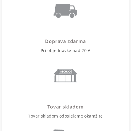
Doprava zdarma
Pri objednávke nad 20 €
Tovar skladom
Tovar skladom odosielame okamžite