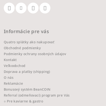
Informácie pre vás
Quatro splátky ako nakupovať
Obchodné podmienky
Podmienky ochrany osobných údajov
Kontakt
Veľkoobchod
Doprava a platby (shipping)
O nás
Reklamácie
Bonusový systém BeanCOIN
Referral (odmeňovací) program pre Vás
○ Pre kaviarne & gastro