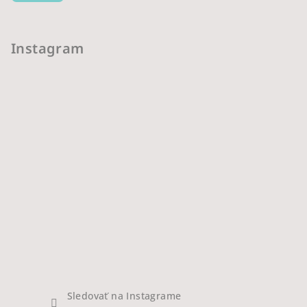
Instagram
Sledovať na Instagrame