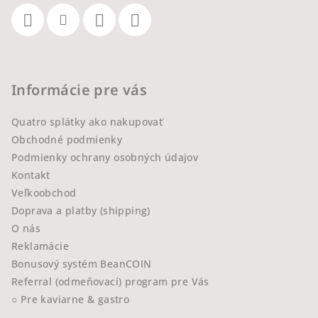
Informácie pre vás
Quatro splátky ako nakupovať
Obchodné podmienky
Podmienky ochrany osobných údajov
Kontakt
Veľkoobchod
Doprava a platby (shipping)
O nás
Reklamácie
Bonusový systém BeanCOIN
Referral (odmeňovací) program pre Vás
○ Pre kaviarne & gastro