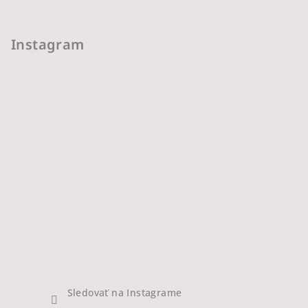
Instagram
Sledovať na Instagrame