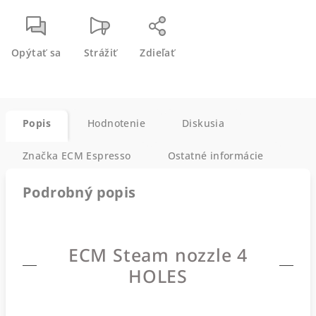
Opýtať sa
Strážiť
Zdieľať
Popis
Hodnotenie
Diskusia
Značka
ECM Espresso
Ostatné informácie
Podrobný popis
ECM Steam nozzle 4
HOLES