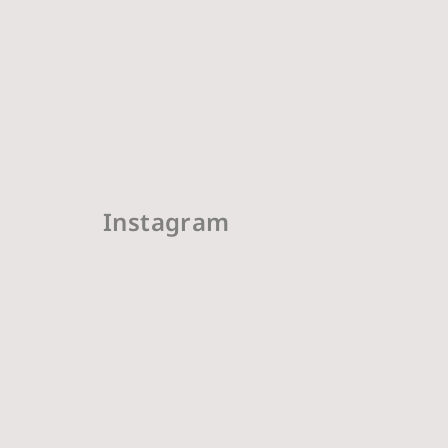
Instagram