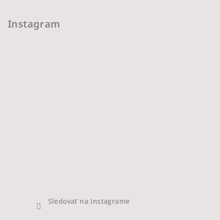
Instagram
Sledovať na Instagrame