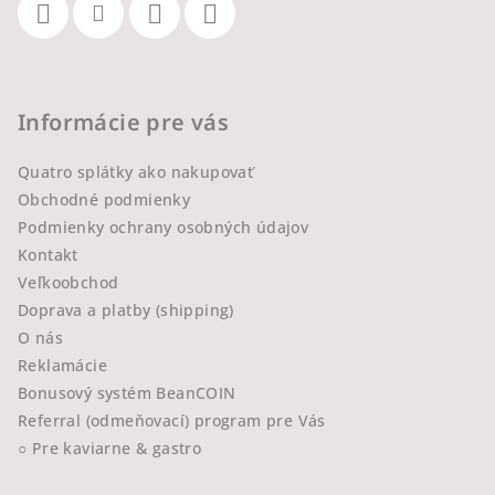
Informácie pre vás
Quatro splátky ako nakupovať
Obchodné podmienky
Podmienky ochrany osobných údajov
Kontakt
Veľkoobchod
Doprava a platby (shipping)
O nás
Reklamácie
Bonusový systém BeanCOIN
Referral (odmeňovací) program pre Vás
○ Pre kaviarne & gastro