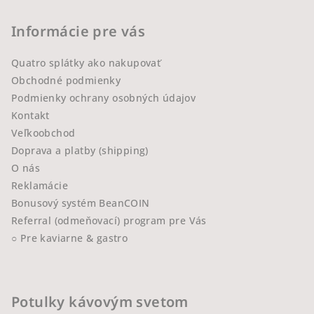
Informácie pre vás
Quatro splátky ako nakupovať
Obchodné podmienky
Podmienky ochrany osobných údajov
Kontakt
Veľkoobchod
Doprava a platby (shipping)
O nás
Reklamácie
Bonusový systém BeanCOIN
Referral (odmeňovací) program pre Vás
○ Pre kaviarne & gastro
Potulky kávovým svetom