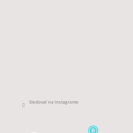
Sledovať na Instagrame