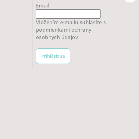
Email
Vložením e-mailu súhlasíte s
podmienkami ochrany
osobných údajov
Prihlásiť sa