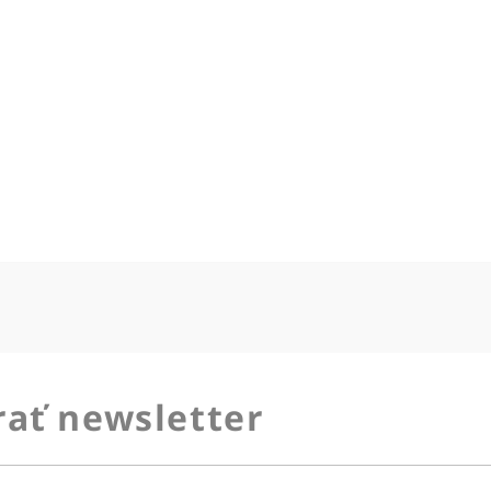
ať newsletter