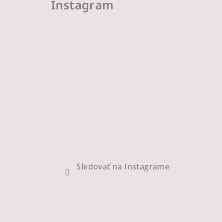
Instagram
Sledovať na Instagrame