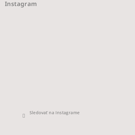
Instagram
Sledovať na Instagrame