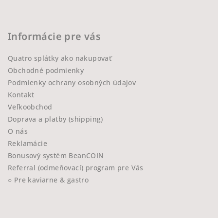
Informácie pre vás
Quatro splátky ako nakupovať
Obchodné podmienky
Podmienky ochrany osobných údajov
Kontakt
Veľkoobchod
Doprava a platby (shipping)
O nás
Reklamácie
Bonusový systém BeanCOIN
Referral (odmeňovací) program pre Vás
○ Pre kaviarne & gastro