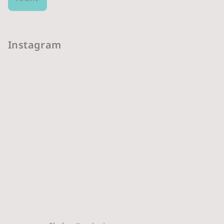
Instagram