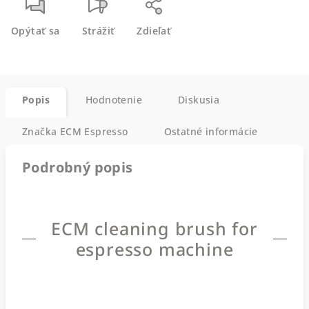
Opýtať sa
Strážiť
Zdieľať
Popis
Hodnotenie
Diskusia
Značka
ECM Espresso
Ostatné informácie
Podrobný popis
ECM cleaning brush for
espresso machine