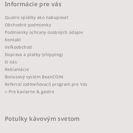
Informácie pre vás
Quatro splátky ako nakupovať
Obchodné podmienky
Podmienky ochrany osobných údajov
Kontakt
Veľkoobchod
Doprava a platby (shipping)
O nás
Reklamácie
Bonusový systém BeanCOIN
Referral (odmeňovací) program pre Vás
○ Pre kaviarne & gastro
Potulky kávovým svetom