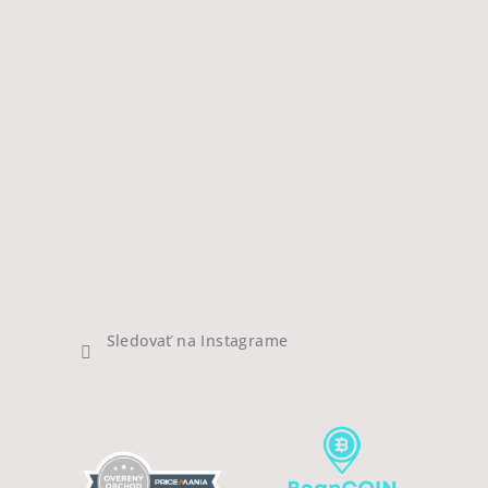
Sledovať na Instagrame