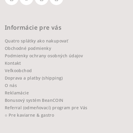
Informácie pre vás
Quatro splátky ako nakupovať
Obchodné podmienky
Podmienky ochrany osobných údajov
Kontakt
Veľkoobchod
Doprava a platby (shipping)
O nás
Reklamácie
Bonusový systém BeanCOIN
Referral (odmeňovací) program pre Vás
○ Pre kaviarne & gastro