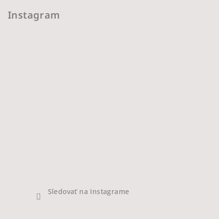
Instagram
Sledovať na Instagrame