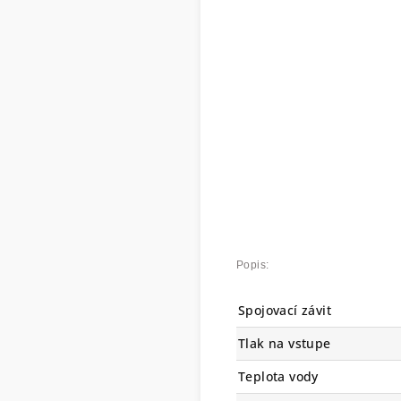
Popis:
Spojovací závit
Tlak na vstupe
Teplota vody