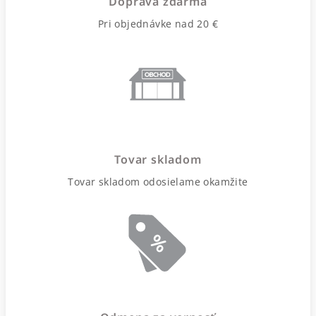
Doprava zdarma
Pri objednávke nad 20 €
Tovar skladom
Tovar skladom odosielame okamžite