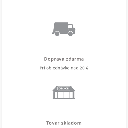
Doprava zdarma
Pri objednávke nad 20 €
Tovar skladom