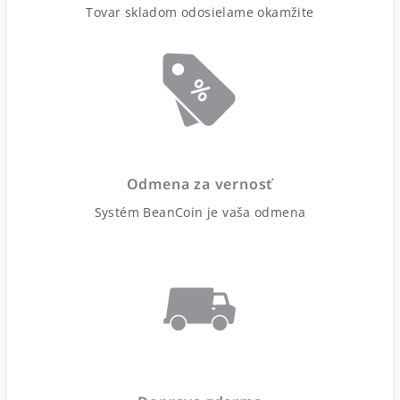
Tovar skladom odosielame okamžite
Odmena za vernosť
Systém BeanCoin je vaša odmena