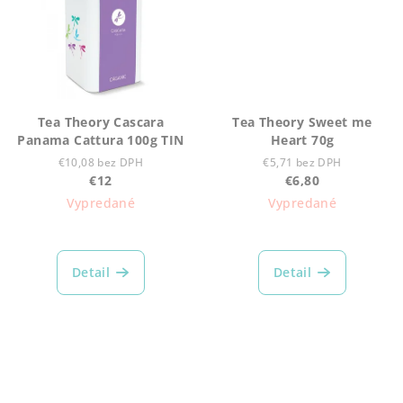
Tea Theory Cascara
Tea Theory Sweet me
Panama Cattura 100g TIN
Heart 70g
€10,08 bez DPH
€5,71 bez DPH
€12
€6,80
Vypredané
Vypredané
Detail
Detail