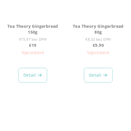
Tea Theory Gingerbread
Tea Theory Gingerbread
150g
80g
€15,97 bez DPH
€8,32 bez DPH
€19
€9,90
Vypredané
Vypredané
Detail
Detail