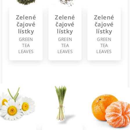
Zelené
Zelené
Zelené
čajové
čajové
čajové
lístky
lístky
lístky
GREEN
GREEN
GREEN
TEA
TEA
TEA
LEAVES
LEAVES
LEAVES