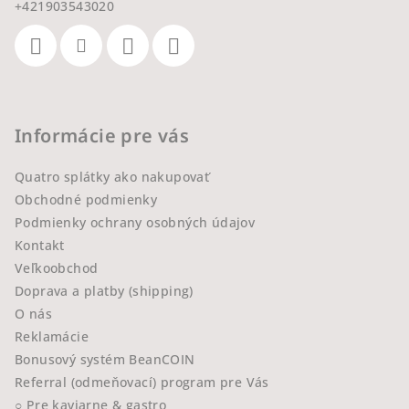
+421903543020
Informácie pre vás
Quatro splátky ako nakupovať
Obchodné podmienky
Podmienky ochrany osobných údajov
Kontakt
Veľkoobchod
Doprava a platby (shipping)
O nás
Reklamácie
Bonusový systém BeanCOIN
Referral (odmeňovací) program pre Vás
○ Pre kaviarne & gastro