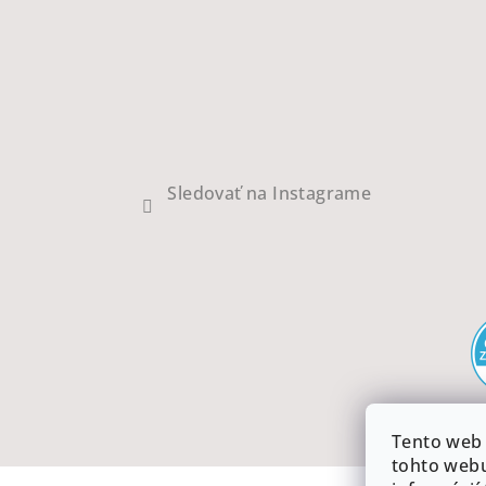
Sledovať na Instagrame
Tento web 
tohto webu