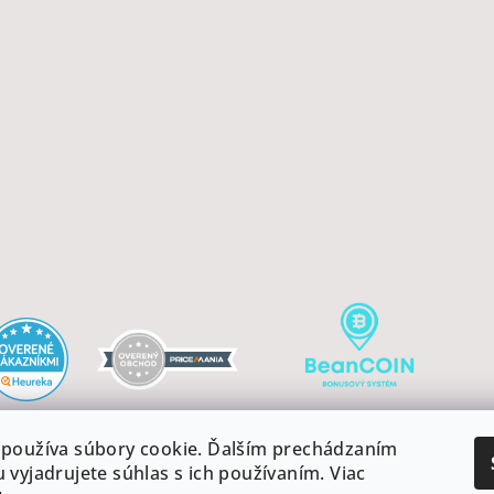
používa súbory cookie. Ďalším prechádzaním
 vyjadrujete súhlas s ich používaním. Viac