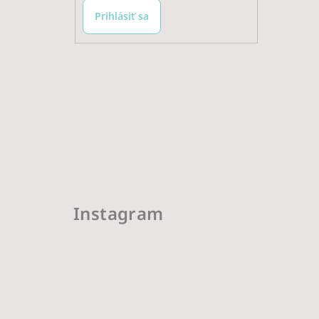
Prihlásiť sa
Instagram