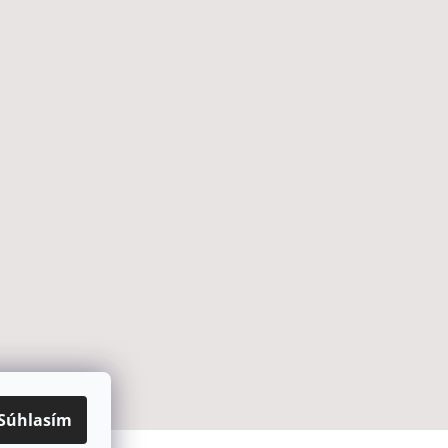
Súhlasím