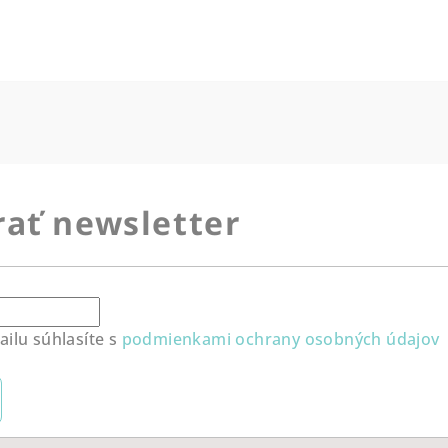
ať newsletter
ilu súhlasíte s
podmienkami ochrany osobných údajov