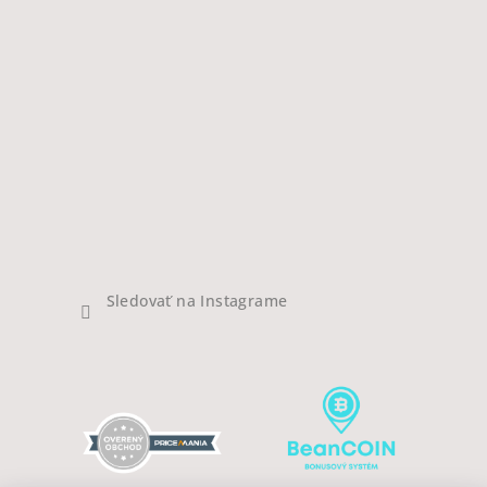
Sledovať na Instagrame