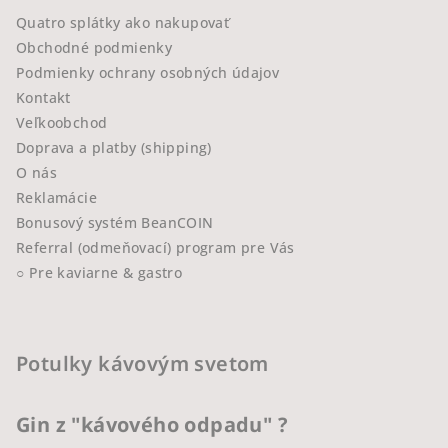
Quatro splátky ako nakupovať
Obchodné podmienky
Podmienky ochrany osobných údajov
Kontakt
Veľkoobchod
Doprava a platby (shipping)
O nás
Reklamácie
Bonusový systém BeanCOIN
Referral (odmeňovací) program pre Vás
○ Pre kaviarne & gastro
Potulky kávovým svetom
Gin z "kávového odpadu" ?