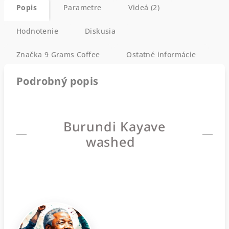
Popis
Parametre
Videá (2)
Hodnotenie
Diskusia
Značka
9 Grams Coffee
Ostatné informácie
Podrobný popis
Burundi Kayave
washed