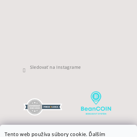
Sledovať na Instagrame
Tento web používa súbory cookie. Ďalším