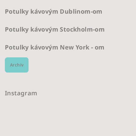
Potulky kávovým Dublinom-om
Potulky kávovým Stockholm-om
Potulky kávovým New York - om
Archív
Instagram