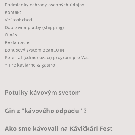
Podmienky ochrany osobných údajov
Kontakt
Veľkoobchod
Doprava a platby (shipping)
O nás
Reklamácie
Bonusový systém BeanCOIN
Referral (odmeňovací) program pre Vás
○ Pre kaviarne & gastro
Potulky kávovým svetom
Gin z "kávového odpadu" ?
Ako sme kávovali na Kávičkári Fest