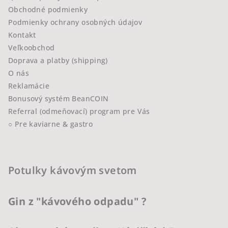
Obchodné podmienky
Podmienky ochrany osobných údajov
Kontakt
Veľkoobchod
Doprava a platby (shipping)
O nás
Reklamácie
Bonusový systém BeanCOIN
Referral (odmeňovací) program pre Vás
○ Pre kaviarne & gastro
Potulky kávovým svetom
Gin z "kávového odpadu" ?