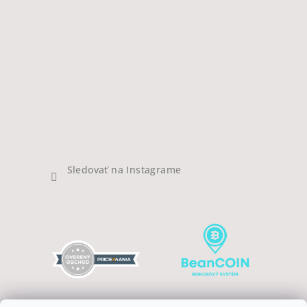
Sledovať na Instagrame