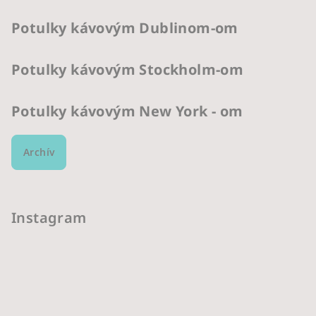
Potulky kávovým Dublinom-om
Potulky kávovým Stockholm-om
Potulky kávovým New York - om
Archív
Instagram