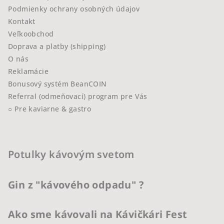
Podmienky ochrany osobných údajov
Kontakt
Veľkoobchod
Doprava a platby (shipping)
O nás
Reklamácie
Bonusový systém BeanCOIN
Referral (odmeňovací) program pre Vás
○ Pre kaviarne & gastro
Potulky kávovým svetom
Gin z "kávového odpadu" ?
Ako sme kávovali na Kávičkári Fest