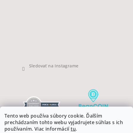
Sledovať na Instagrame
Tento web používa súbory cookie. Ďalším
prechádzaním tohto webu vyjadrujete súhlas s ich
používaním. Viac informácií
tu
.