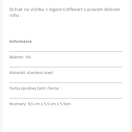
Držiak na vizitku s logom Coffeeart v pravom dolnom
rohu
Informácie
Balenie: 1ks
Materiál: stainless steel
Farba spodnej časti: čierna
Rozmery: 9,5 cm x 5,5 cm x 5,5cm