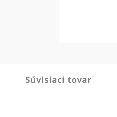
Súvisiaci tovar