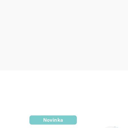
Novinka